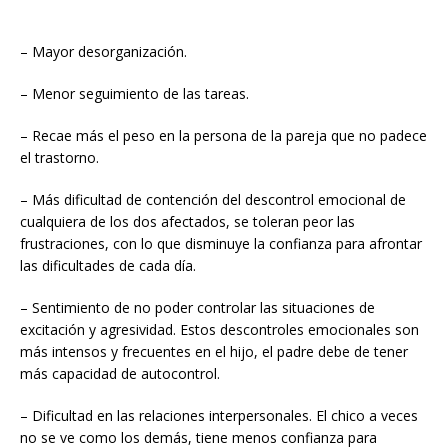
– Mayor desorganización.
– Menor seguimiento de las tareas.
– Recae más el peso en la persona de la pareja que no padece
el trastorno.
– Más dificultad de contención del descontrol emocional de
cualquiera de los dos afectados, se toleran peor las
frustraciones, con lo que disminuye la confianza para afrontar
las dificultades de cada día.
– Sentimiento de no poder controlar las situaciones de
excitación y agresividad. Estos descontroles emocionales son
más intensos y frecuentes en el hijo, el padre debe de tener
más capacidad de autocontrol.
– Dificultad en las relaciones interpersonales. El chico a veces
no se ve como los demás, tiene menos confianza para