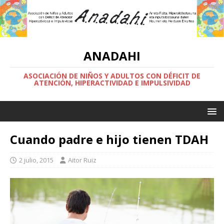
ANADAHI
ASOCIACIÓN DE NIÑOS Y ADULTOS CON DÉFICIT DE
ATENCIÓN, HIPERACTIVIDAD E IMPULSIVIDAD
Cuando padre e hijo tienen TDAH
2 julio, 2015
Aitor Ruiz