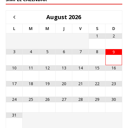
August
2026
L
M
M
J
V
S
D
1
2
3
4
5
6
7
8
9
10
11
12
13
14
15
16
17
18
19
20
21
22
23
24
25
26
27
28
29
30
31