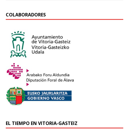
COLABORADORES
EL TIEMPO EN VITORIA-GASTEIZ