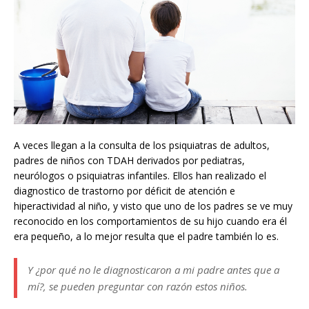
A veces llegan a la consulta de los psiquiatras de adultos,
padres de niños con TDAH derivados por pediatras,
neurólogos o psiquiatras infantiles. Ellos han realizado el
diagnostico de trastorno por déficit de atención e
hiperactividad al niño, y visto que uno de los padres se ve muy
reconocido en los comportamientos de su hijo cuando era él
era pequeño, a lo mejor resulta que el padre también lo es.
Y ¿por qué no le diagnosticaron a mi padre antes que a
mí?, se pueden preguntar con razón estos niños.