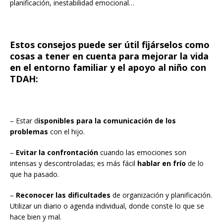
planificación, inestabilidad emocional…
Estos consejos puede ser útil fijárselos como
cosas a tener en cuenta para mejorar la vida
en el entorno familiar y el apoyo al niño con
TDAH:
– Estar d
isponibles para la comunicación de los
problemas
con el hijo.
–
Evitar la confrontación
cuando las emociones son
intensas y descontroladas; es más fácil
hablar en frío
de lo
que ha pasado.
–
Reconocer las dificultades
de organización y planificación.
Utilizar un diario o agenda individual, donde conste lo que se
hace bien y mal.