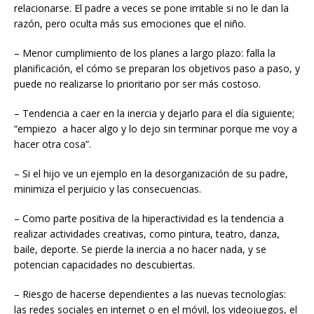
relacionarse. El padre a veces se pone irritable si no le dan la
razón, pero oculta más sus emociones que el niño.
– Menor cumplimiento de los planes a largo plazo: falla la
planificación, el cómo se preparan los objetivos paso a paso, y
puede no realizarse lo prioritario por ser más costoso.
– Tendencia a caer en la inercia y dejarlo para el día siguiente;
“empiezo a hacer algo y lo dejo sin terminar porque me voy a
hacer otra cosa”.
– Si el hijo ve un ejemplo en la desorganización de su padre,
minimiza el perjuicio y las consecuencias.
– Como parte positiva de la hiperactividad es la tendencia a
realizar actividades creativas, como pintura, teatro, danza,
baile, deporte. Se pierde la inercia a no hacer nada, y se
potencian capacidades no descubiertas.
– Riesgo de hacerse dependientes a las nuevas tecnologías:
las redes sociales en internet o en el móvil, los videojuegos, el