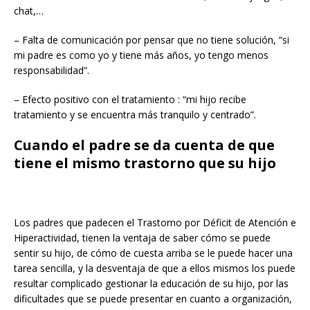
chat,…
– Falta de comunicación por pensar que no tiene solución, “si
mi padre es como yo y tiene más años, yo tengo menos
responsabilidad”.
– Efecto positivo con el tratamiento : “mi hijo recibe
tratamiento y se encuentra más tranquilo y centrado”.
Cuando el padre se da cuenta de que
tiene el mismo trastorno que su hijo
Los padres que padecen el Trastorno por Déficit de Atención e
Hiperactividad, tienen la ventaja de saber cómo se puede
sentir su hijo, de cómo de cuesta arriba se le puede hacer una
tarea sencilla, y la desventaja de que a ellos mismos los puede
resultar complicado gestionar la educación de su hijo, por las
dificultades que se puede presentar en cuanto a organización,