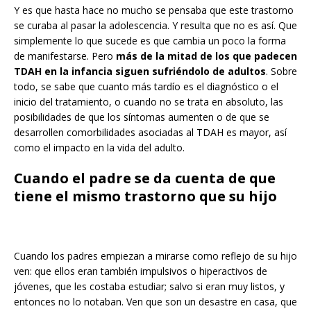
Y es que hasta hace no mucho se pensaba que este trastorno
se curaba al pasar la adolescencia. Y resulta que no es así. Que
simplemente lo que sucede es que cambia un poco la forma
de manifestarse. Pero
más de la mitad de los que padecen
TDAH en la infancia siguen sufriéndolo de adultos
. Sobre
todo, se sabe que cuanto más tardío es el diagnóstico o el
inicio del tratamiento, o cuando no se trata en absoluto, las
posibilidades de que los síntomas aumenten o de que se
desarrollen comorbilidades asociadas al TDAH es mayor, así
como el impacto en la vida del adulto.
Cuando el padre se da cuenta de que
tiene el mismo trastorno que su hijo
Cuando los padres empiezan a mirarse como reflejo de su hijo
ven: que ellos eran también impulsivos o hiperactivos de
jóvenes, que les costaba estudiar; salvo si eran muy listos, y
entonces no lo notaban. Ven que son un desastre en casa, que