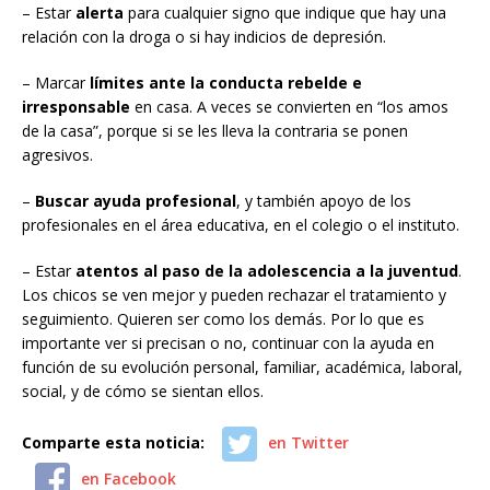
– Estar
alerta
para cualquier signo que indique que hay una
relación con la droga o si hay indicios de depresión.
– Marcar
límites ante la conducta rebelde e
irresponsable
en casa. A veces se convierten en “los amos
de la casa”, porque si se les lleva la contraria se ponen
agresivos.
–
Buscar ayuda profesional
, y también apoyo de los
profesionales en el área educativa, en el colegio o el instituto.
– Estar
atentos al paso de la adolescencia a la juventud
.
Los chicos se ven mejor y pueden rechazar el tratamiento y
seguimiento. Quieren ser como los demás. Por lo que es
importante ver si precisan o no, continuar con la ayuda en
función de su evolución personal, familiar, académica, laboral,
social, y de cómo se sientan ellos.
Comparte esta noticia:
en Twitter
en Facebook