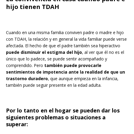
hijo tienen TDAH
Cuando en una misma familia conviven padre o madre e hijo
con TDAH, la relación y en general la vida familiar puede verse
afectada. El hecho de que el padre también sea hiperactivo
puede disminuir el estigma del hijo
, al ver que él no es el
único que lo padece, se puede sentir acompañado y
comprendido. Pero
también puede provocarle
sentimientos de impotencia ante la realidad de que un
trastorno duradero
, que aunque empieza en la infancia,
también puede seguir presente en la edad adulta.
Por lo tanto en el hogar se pueden dar los
siguientes problemas o situaciones a
superar: