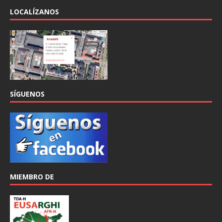
LOCALÍZANOS
SÍGUENOS
MIEMBRO DE