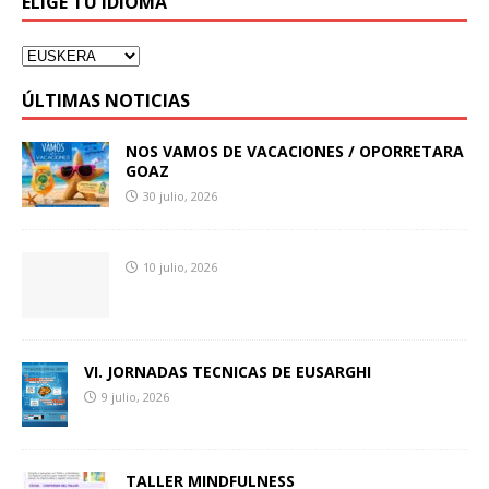
ELIGE TU IDIOMA
ÚLTIMAS NOTICIAS
NOS VAMOS DE VACACIONES / OPORRETARA
GOAZ
30 julio, 2026
10 julio, 2026
VI. JORNADAS TECNICAS DE EUSARGHI
9 julio, 2026
TALLER MINDFULNESS