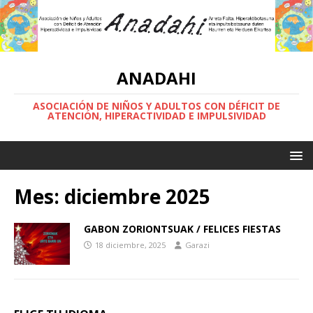
ANADAHI
ASOCIACIÓN DE NIÑOS Y ADULTOS CON DÉFICIT DE
ATENCIÓN, HIPERACTIVIDAD E IMPULSIVIDAD
Mes:
diciembre 2025
GABON ZORIONTSUAK / FELICES FIESTAS
18 diciembre, 2025
Garazi