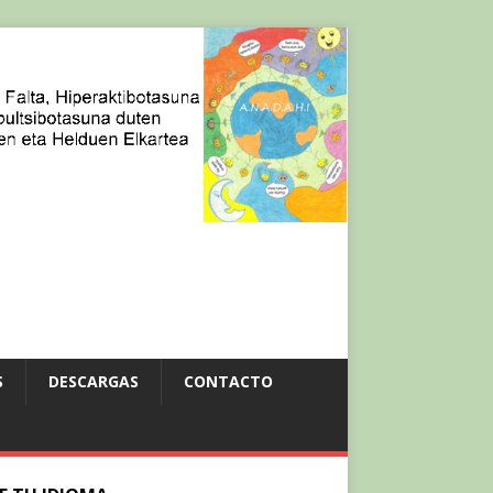
S
DESCARGAS
CONTACTO