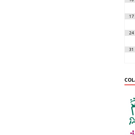
17
24
31
COL