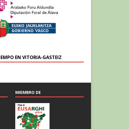
TIEMPO EN VITORIA-GASTEIZ
MIEMBRO DE