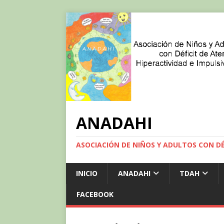
ANADAHI
ASOCIACIÓN DE NIÑOS Y ADULTOS CON DÉF
INICIO
ANADAHI
TDAH
FACEBOOK