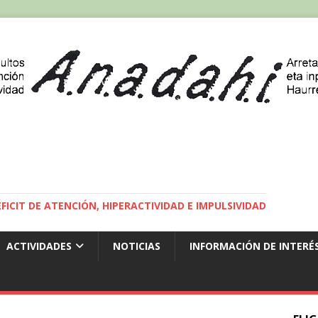
ICIT DE ATENCIÓN, HIPERACTIVIDAD E IMPULSIVIDAD
ACTIVIDADES
NOTICIAS
INFORMACIÓN DE INTERÉ